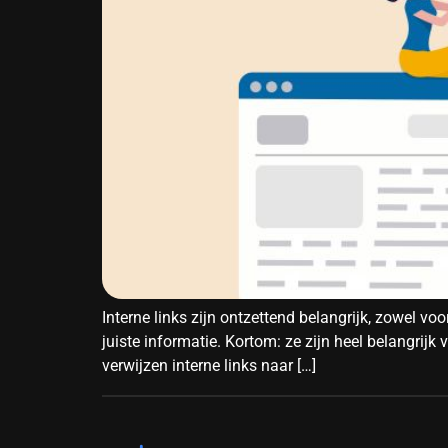
Interne links zijn ontzettend belangrijk, zowel v
juiste informatie. Kortom: ze zijn heel belangrijk
verwijzen interne links naar […]