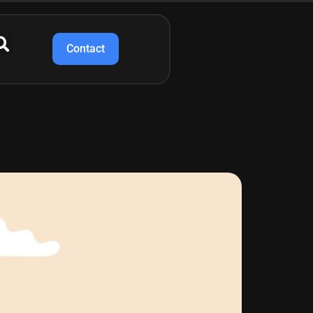
Contact