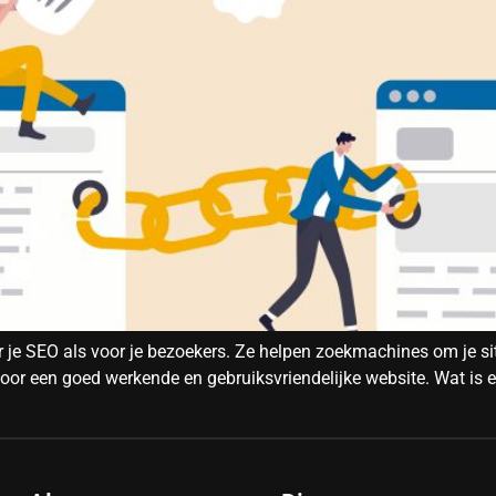
oor je SEO als voor je bezoekers. Ze helpen zoekmachines om je si
 voor een goed werkende en gebruiksvriendelijke website. Wat is e