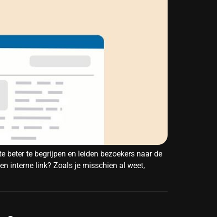
te beter te begrijpen en leiden bezoekers naar de
en interne link? Zoals je misschien al weet,